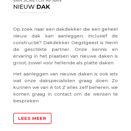
VAN SCRETCH AF AAN
NIEUW
DAK
Op zoek naar een dakdekker die een geheel
nieuw dak kan aanleggen, inclusief de
constructie? Dakdekker Oegstgeest is hierin
de geschikte partner. Onze kennis en
ervaring in het plaatsen van nieuwe daken is
groot, zowel voor hellende als platte daken.
Het aanleggen van nieuwe daken is ook iets
wat onze dakspecialisten graag doen. Zo
kunnen we van A tot Z alles zelf beheren, we
komen graag in contact om de wensen te
bespreken
LEES MEER