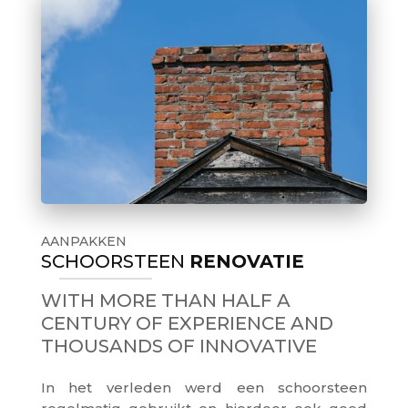
AANPAKKEN
SCHOORSTEEN
RENOVATIE
WITH MORE THAN HALF A
CENTURY OF EXPERIENCE AND
THOUSANDS OF INNOVATIVE
In het verleden werd een schoorsteen