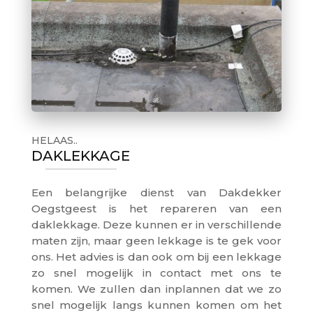
HELAAS..
DAKLEKKAGE
Een belangrijke dienst van Dakdekker
Oegstgeest is het repareren van een
daklekkage. Deze kunnen er in verschillende
maten zijn, maar geen lekkage is te gek voor
ons. Het advies is dan ook om bij een lekkage
zo snel mogelijk in contact met ons te
komen. We zullen dan inplannen dat we zo
snel mogelijk langs kunnen komen om het