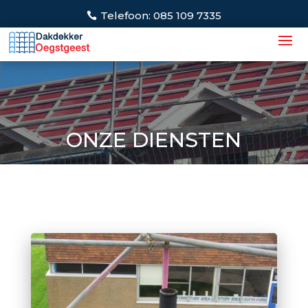
Telefoon: 085 109 7335
ONZE DIENSTEN