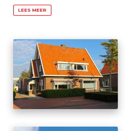
LEES MEER