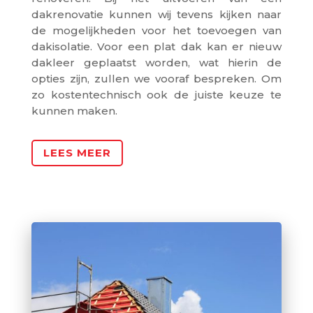
dakrenovatie kunnen wij tevens kijken naar
de mogelijkheden voor het toevoegen van
dakisolatie. Voor een plat dak kan er nieuw
dakleer geplaatst worden, wat hierin de
opties zijn, zullen we vooraf bespreken. Om
zo kostentechnisch ook de juiste keuze te
kunnen maken.
LEES MEER