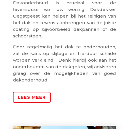
Dakonderhoud is cruciaal voor de
levensduur van uw woning. Dakdekker
Oegstgeest kan helpen bij het reinigen van
het dak en tevens aanbrengen van de juiste
coating op bijvoorbeeld dakpannen of de
schoorsteen.
Door regelmatig het dak te onderhouden,
zal de kans op slijtage en hierdoor schade
worden verkleind. Denk hierbij ook aan het
onderhouden van de dakgoten, wij adviseren
graag over de mogelijkheden van goed
dakonderhoud.
LEES MEER