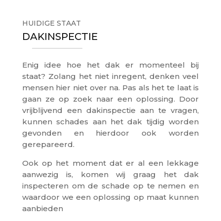
HUIDIGE STAAT
DAKINSPECTIE
Enig idee hoe het dak er momenteel bij
staat? Zolang het niet inregent, denken veel
mensen hier niet over na. Pas als het te laat is
gaan ze op zoek naar een oplossing. Door
vrijblijvend een dakinspectie aan te vragen,
kunnen schades aan het dak tijdig worden
gevonden en hierdoor ook worden
gerepareerd.
Ook op het moment dat er al een lekkage
aanwezig is, komen wij graag het dak
inspecteren om de schade op te nemen en
waardoor we een oplossing op maat kunnen
aanbieden